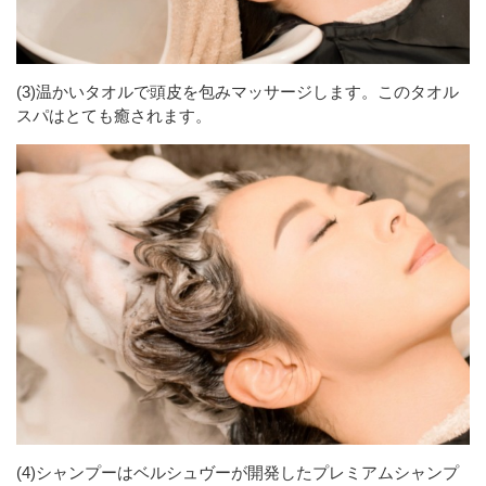
(3)温かいタオルで頭皮を包みマッサージします。このタオル
スパはとても癒されます。
(4)シャンプーはベルシュヴーが開発したプレミアムシャンプ