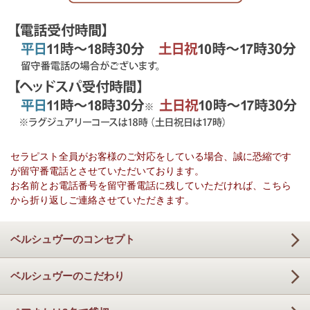
セラピスト全員がお客様のご対応をしている場合、誠に恐縮です
が留守番電話とさせていただいております。
お名前とお電話番号を留守番電話に残していただければ、こちら
から折り返しご連絡させていただきます。
ベルシュヴーのコンセプト
ベルシュヴーのこだわり