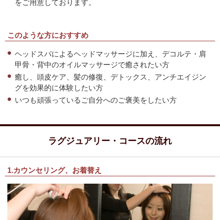
をご用意しております。
このような方におすすめ
ヘッドスパによるヘッドマッサージに加え、デコルテ・肩
甲骨・背中のオイルマッサージで癒されたい方
癒し、頭皮ケア、髪の修復、デトックス、アンチエイジン
グを効果的に体験したい方
いつも頑張っているご自分へのご褒美をしたい方
ラグジュアリー・コースの流れ
1.カウンセリング、お着替え