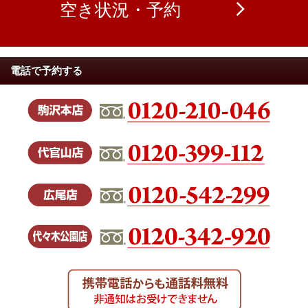
空き状況・予約
電話で予約する