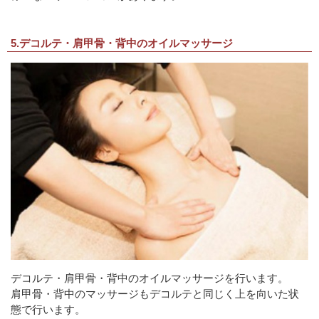
5.デコルテ・肩甲骨・背中のオイルマッサージ
デコルテ・肩甲骨・背中のオイルマッサージを行います。
肩甲骨・背中のマッサージもデコルテと同じく上を向いた状
態で行います。