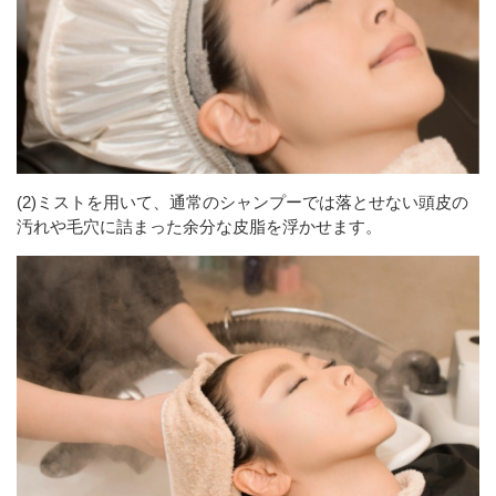
(2)ミストを用いて、通常のシャンプーでは落とせない頭皮の
汚れや毛穴に詰まった余分な皮脂を浮かせます。