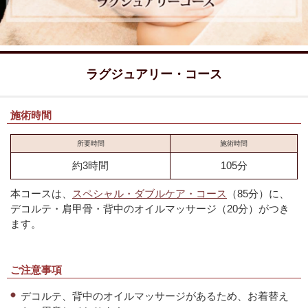
ラグジュアリー・コース
施術時間
所要時間
施術時間
約3時間
105分
本コースは、
スペシャル・ダブルケア・コース
（85分）に、
デコルテ・肩甲骨・背中のオイルマッサージ（20分）がつき
ます。
ご注意事項
デコルテ、背中のオイルマッサージがあるため、お着替え