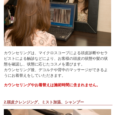
カウンセリングは、マイクロスコープによる頭皮診断やセラ
ピストによる触診などにより、お客様の頭皮の状態や髪の状
態を確認し、状態に応じたコスメを選びます。
カウンセリング後、デコルテや背中のマッサージができるよ
うにお着替えをしていただきます。
カウンセリングやお着替えは施術時間に含まれません。
2.頭皮クレンジング、ミスト加温、シャンプー