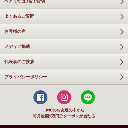
ペアまたは3名で貸切
よくあるご質問
お客様の声
メディア掲載
代表者のご挨拶
プライバシーポリシー
LINEのお友達の中から
毎月総額5万円分クーポンが当たる