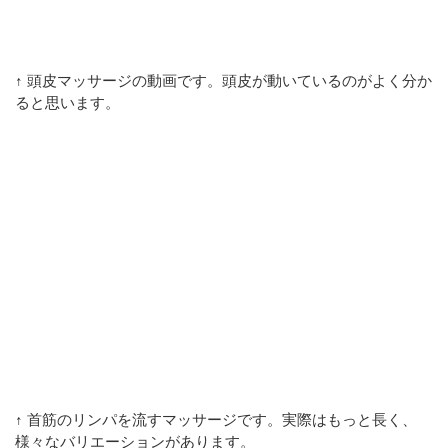
↑ 頭皮マッサージの動画です。頭皮が動いているのがよく分か
ると思います。
↑ 首筋のリンパを流すマッサージです。実際はもっと長く、
様々なバリエーションがあります。