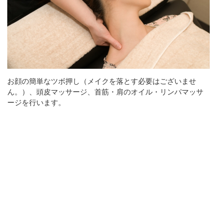
お顔の簡単なツボ押し（メイクを落とす必要はございませ
ん。）、頭皮マッサージ、首筋・肩のオイル・リンパマッサ
ージを行います。