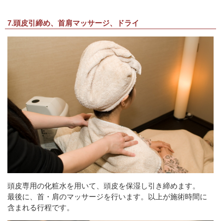
7.頭皮引締め、首肩マッサージ、ドライ
頭皮専用の化粧水を用いて、頭皮を保湿し引き締めます。
最後に、首・肩のマッサージを行います。以上が施術時間に
含まれる行程です。