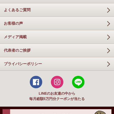
よくあるご質問
お客様の声
メディア掲載
代表者のご挨拶
プライバシーポリシー
LINEのお友達の中から
毎月総額5万円分クーポンが当たる