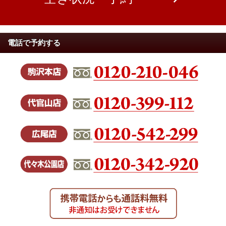
電話で予約する