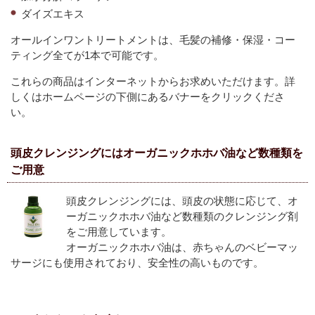
ダイズエキス
オールインワントリートメントは、毛髪の補修・保湿・コー
ティング全てが1本で可能です。
これらの商品はインターネットからお求めいただけます。詳
しくはホームページの下側にあるバナーをクリックくださ
い。
頭皮クレンジングにはオーガニックホホバ油など数種類を
ご用意
頭皮クレンジングには、頭皮の状態に応じて、オ
ーガニックホホバ油など数種類のクレンジング剤
をご用意しています。
オーガニックホホバ油は、赤ちゃんのベビーマッ
サージにも使用されており、安全性の高いものです。