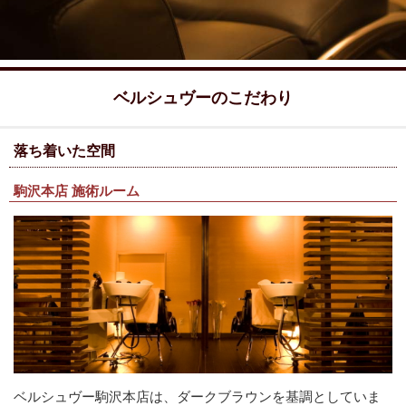
ベルシュヴーのこだわり
落ち着いた空間
駒沢本店 施術ルーム
ベルシュヴー駒沢本店は、ダークブラウンを基調としていま