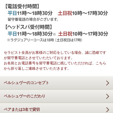
セラピスト全員がお客様のご対応をしている場合、誠に恐縮です
が留守番電話とさせていただいております。
お名前とお電話番号を留守番電話に残していただければ、こちら
から折り返しご連絡させていただきます。
ベルシュヴーのコンセプト
ベルシュヴーのこだわり
ペアまたは3名で貸切