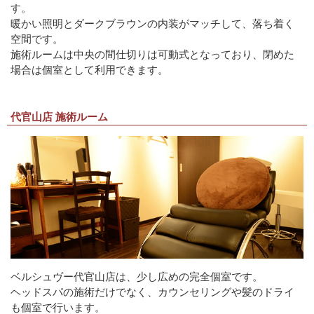
す。
暖かい照明とダークブラウンの内装がマッチして、落ち着く
空間です。
施術ルームは中央の間仕切りは可動式となっており、閉めた
場合は個室として利用できます。
代官山店 施術ルーム
ベルシュヴー代官山店は、少し広めの完全個室です。
ヘッドスパの施術だけでなく、カウンセリングや髪のドライ
も個室で行います。