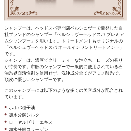
シャンプーは、ヘッドスパ専門店ベルシュヴーで開発した自
社ブランドのシャンプー「ベルシュヴーヘッドスパ プレミア
ムシャンプー」を用います。トリートメントもオリジナルの
「ベルシュヴーヘッドスパ オールインワントリートメント」
です。
シャンプーは、濃厚でクリーミィーな泡立ち、ローズの香り
が特長です。市販のシャンプーで一般的に使用されている石
油系界面活性剤を使用せず、洗浄成分全てがアミノ酸系で、
頭皮に優しいシャンプーです。
このシャンプーには以下のような多くの美容成分が配合され
ています。
ホホバ種子油
加水分解シルク
ローヤルゼリーエキス
加水分解コラーゲン