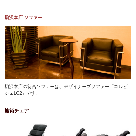
駒沢本店 ソファー
駒沢本店の待合ソファーは、デザイナーズソファー「コルビ
ジェLC2」です。
施術チェア