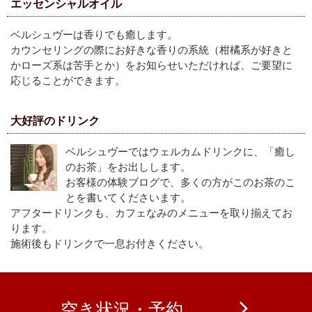
エッセンシャルオイル
ベルシュヴーは香りでも癒します。
カウンセリングの際にお好きな香りの系統（柑橘系が好きと
かローズ系は苦手とか）をお知らせいただければ、ご要望に
応じることができます。
大好評のドリンク
ベルシュヴーではウェルカムドリンクに、「癒し
のお茶」をお出しします。
お客様の体験ブログで、多くの方がこのお茶のこ
とを書いてくださいます。
アフタードリンクも、カフェなみのメニューを取り揃えてお
ります。
施術後もドリンクで一息お付きください。
空き状況・予約