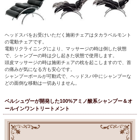
ヘッドスパをお受けいただく施術チェアはタカラベルモント
の電動チェアです。
電動リクライニングにより、マッサージの時は倒した状態
で、シャンプーの時は少し起きた状態で使用します。
頭皮マッサージの時は施術チェアの枕を起こしますので、首
の痛みが気になる方も安心です。
シャンプーボールが可動式で、ヘッドスパ中にシャンプーな
どの面倒な移動は一切ありません。
ベルシュヴーが開発した100%アミノ酸系シャンプー＆オ
ールインワントリートメント